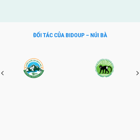
ĐỐI TÁC CỦA BIDOUP – NÚI BÀ