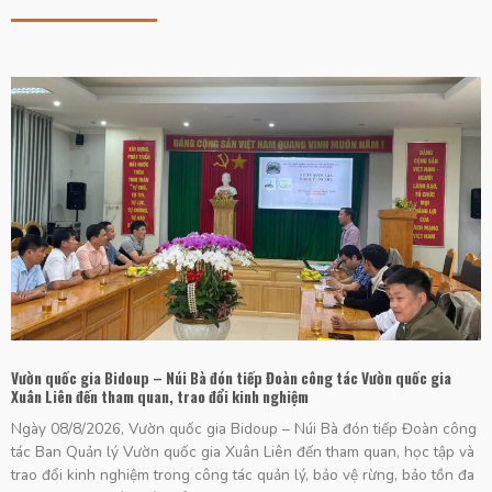
Vườn quốc gia Bidoup – Núi Bà đón tiếp Đoàn công tác Vườn quốc gia
Xuân Liên đến tham quan, trao đổi kinh nghiệm
Ngày 08/8/2026, Vườn quốc gia Bidoup – Núi Bà đón tiếp Đoàn công
tác Ban Quản lý Vườn quốc gia Xuân Liên đến tham quan, học tập và
trao đổi kinh nghiệm trong công tác quản lý, bảo vệ rừng, bảo tồn đa