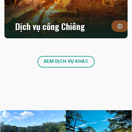
Dịch vụ cồng Chiêng
XEM DỊCH VỤ KHÁC