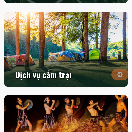
Dịch vụ cắm trại