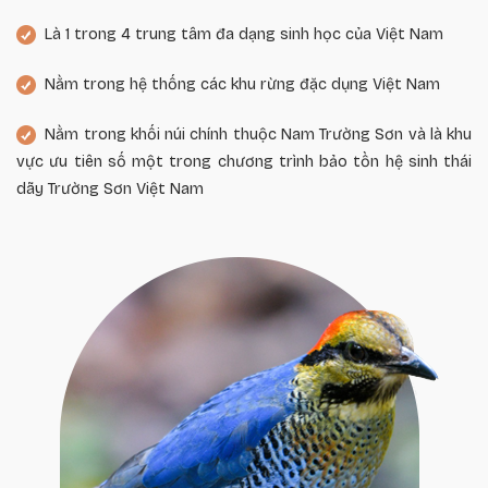
Là 1 trong 4 trung tâm đa dạng sinh học của Việt Nam
Nằm trong hệ thống các khu rừng đặc dụng Việt Nam
Nằm trong khối núi chính thuộc Nam Trường Sơn và là khu
vực ưu tiên số một trong chương trình bảo tồn hệ sinh thái
dãy Trường Sơn Việt Nam