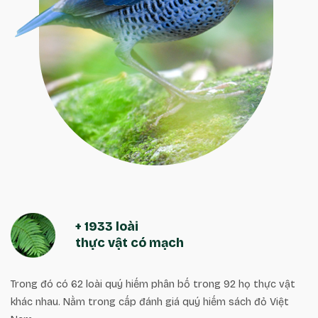
+ 1933 loài
thực vật có mạch
Trong đó có 62 loài quý hiếm phân bố trong 92 họ thực vật
khác nhau. Nằm trong cấp đánh giá quý hiếm sách đỏ Việt