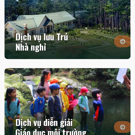
Dịch vụ lưu Trú
Nhà nghỉ
Dịch vụ diễn giải